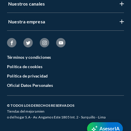
Nuestros canales
Nuestra empresa
Términos y condiciones
Política de cookies
Política de privacidad
Oficial Datos Personales
© TODOS LOS DERECHOS RESERVADOS
Tiendas del mejoramien
o del hogar S.A - Av. Angamos Este 1805 Int. 2 - Surquillo - Lima
AsesorIA