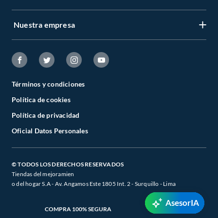
Nuestra empresa
Términos y condiciones
Política de cookies
Política de privacidad
Oficial Datos Personales
© TODOS LOS DERECHOS RESERVADOS
Tiendas del mejoramien
o del hogar S.A - Av. Angamos Este 1805 Int. 2 - Surquillo - Lima
AsesorIA
COMPRA 100% SEGURA