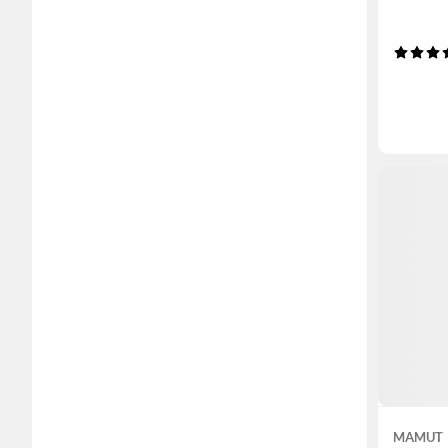
MAMUT