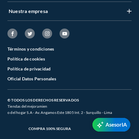
Nuestra empresa
Términos y condiciones
Política de cookies
Política de privacidad
Oficial Datos Personales
© TODOS LOS DERECHOS RESERVADOS
Tiendas del mejoramien
o del hogar S.A - Av. Angamos Este 1805 Int. 2 - Surquillo - Lima
AsesorIA
COMPRA 100% SEGURA