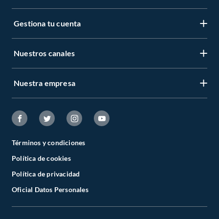
Gestiona tu cuenta
Nuestros canales
Nuestra empresa
Términos y condiciones
Política de cookies
Política de privacidad
Oficial Datos Personales