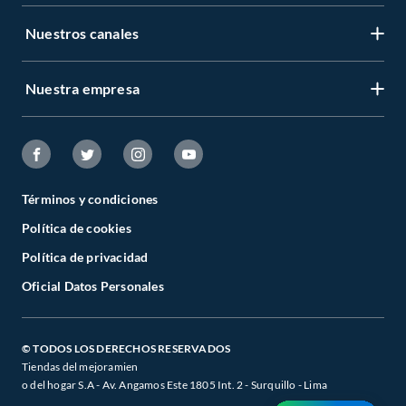
Nuestros canales
Nuestra empresa
Términos y condiciones
Política de cookies
Política de privacidad
Oficial Datos Personales
© TODOS LOS DERECHOS RESERVADOS
Tiendas del mejoramien
o del hogar S.A - Av. Angamos Este 1805 Int. 2 - Surquillo - Lima