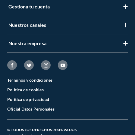
Gestiona tu cuenta
Nuestros canales
Nuestra empresa
Términos y condiciones
Política de cookies
Política de privacidad
Oficial Datos Personales
© TODOS LOS DERECHOS RESERVADOS