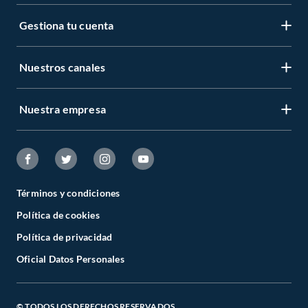
Gestiona tu cuenta
Nuestros canales
Nuestra empresa
Términos y condiciones
Política de cookies
Política de privacidad
Oficial Datos Personales
© TODOS LOS DERECHOS RESERVADOS