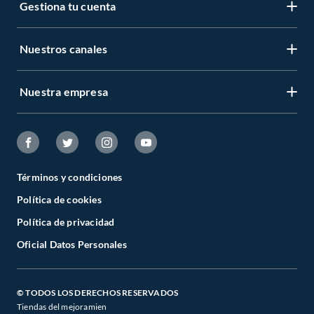
Gestiona tu cuenta
Nuestros canales
Nuestra empresa
Términos y condiciones
Política de cookies
Política de privacidad
Oficial Datos Personales
© TODOS LOS DERECHOS RESERVADOS
Tiendas del mejoramien