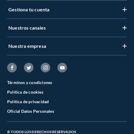
Gestiona tu cuenta
Nuestros canales
Nuestra empresa
Términos y condiciones
Política de cookies
Política de privacidad
Oficial Datos Personales
© TODOS LOS DERECHOS RESERVADOS