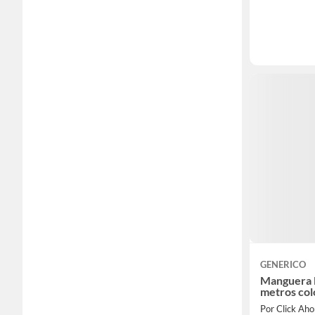
GENERICO
Manguera 
metros col
Por Click Aho