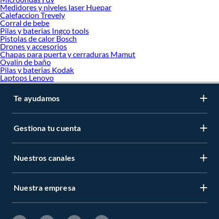
Medidores y niveles laser Huepar
Calefaccion Trevely
Corral de bebe
Pilas y baterias Ingco tools
Pistolas de calor Bosch
Drones y accesorios
Chapas para puerta y cerraduras Mamut
Ovalin de baño
Pilas y baterias Kodak
Laptops Lenovo
Te ayudamos
Gestiona tu cuenta
Nuestros canales
Nuestra empresa