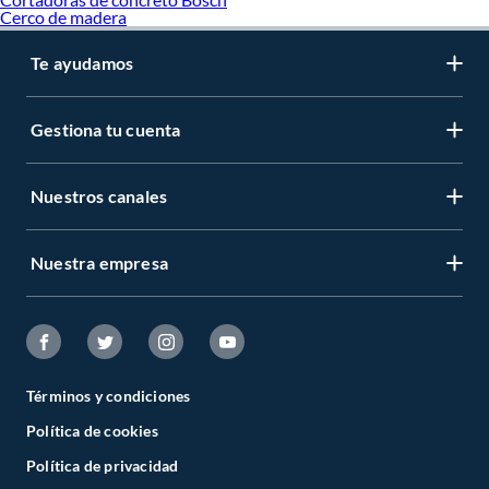
Cerco de madera
Te ayudamos
Gestiona tu cuenta
Nuestros canales
Nuestra empresa
Términos y condiciones
Política de cookies
Política de privacidad