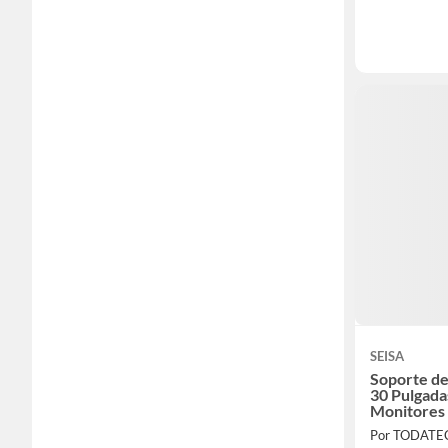
SEISA
Soporte de
30 Pulgada
Monitores 
Por TODAT