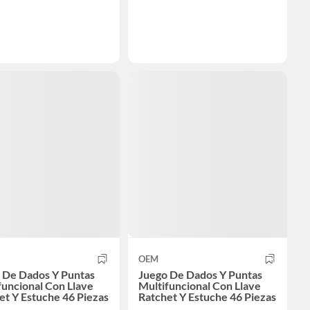
OEM
 De Dados Y Puntas
Juego De Dados Y Puntas
funcional Con Llave
Multifuncional Con Llave
et Y Estuche 46 Piezas
Ratchet Y Estuche 46 Piezas