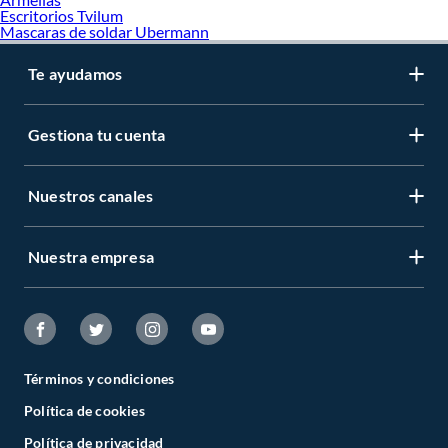
Escritorios Tvilum
Mascaras de soldar Ubermann
Te ayudamos
Gestiona tu cuenta
Nuestros canales
Nuestra empresa
Términos y condiciones
Política de cookies
Política de privacidad