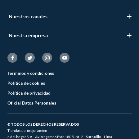
Nuestros canales
Nuestra empresa
Términos y condiciones
Política de cookies
Política de privacidad
Oficial Datos Personales
© TODOS LOS DERECHOS RESERVADOS
Tiendas del mejoramien
o del hogar S.A - Av. Angamos Este 1805 Int. 2 - Surquillo - Lima