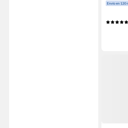
Envío en 120 