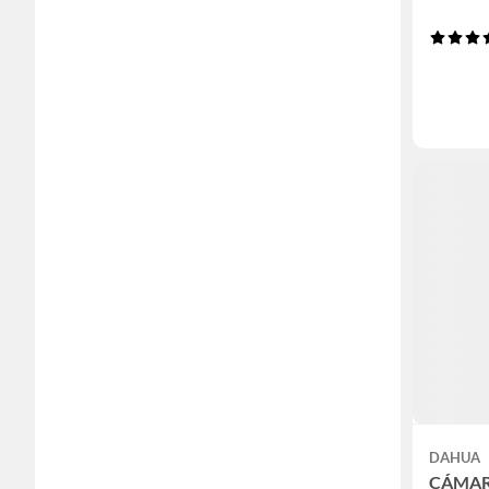
DAHUA
CÁMAR