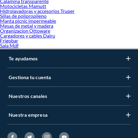
Calamina transparente
Motocicletas Mamutt
Hidrolavadoras y accesorios Truper
Sillas de polipropileno
Manta picnic impermeable
Mesas de metal y madera
Organizacion Ottoware
Cargadores y cables Dairu
Frigobar
Sala Mdf
Te ayudamos
Gestiona tu cuenta
Nuestros canales
Nuestra empresa