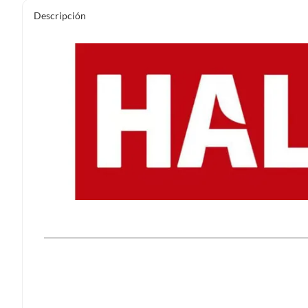
Descripción