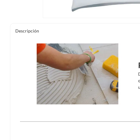
Descripción