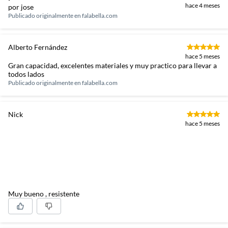
hace 4 meses
por jose
Publicado originalmente en
falabella.com
Alberto Fernández
hace 5 meses
Gran capacidad, excelentes materiales y muy practico para llevar a
todos lados
Publicado originalmente en
falabella.com
Nick
hace 5 meses
Muy bueno , resistente