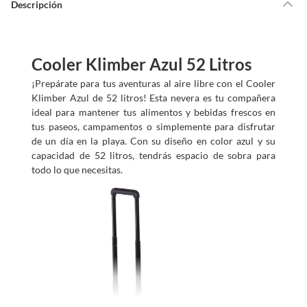
Descripción
Cooler Klimber Azul 52 Litros
¡Prepárate para tus aventuras al aire libre con el Cooler
Klimber Azul de 52 litros! Esta nevera es tu compañera
ideal para mantener tus alimentos y bebidas frescos en
tus paseos, campamentos o simplemente para disfrutar
de un día en la playa. Con su diseño en color azul y su
capacidad de 52 litros, tendrás espacio de sobra para
todo lo que necesitas.