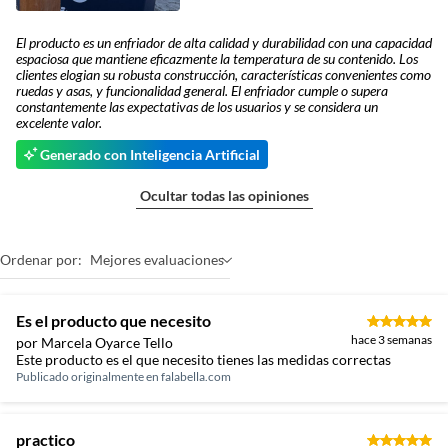
El producto es un enfriador de alta calidad y durabilidad con una capacidad
espaciosa que mantiene eficazmente la temperatura de su contenido. Los
clientes elogian su robusta construcción, características convenientes como
ruedas y asas, y funcionalidad general. El enfriador cumple o supera
constantemente las expectativas de los usuarios y se considera un
excelente valor.
Generado con Inteligencia Artificial
Ocultar todas las opiniones
Ordenar por:
Mejores evaluaciones
Es el producto que necesito
hace 3 semanas
por Marcela Oyarce Tello
Este producto es el que necesito tienes las medidas correctas
Publicado originalmente en
falabella.com
practico