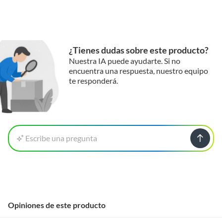
¿Tienes dudas sobre este producto?
Nuestra IA puede ayudarte. Si no
encuentra una respuesta, nuestro equipo
te responderá.
Escribe una pregunta
Opiniones de este producto