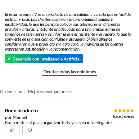
El estante para TV es un producto de alta calidad y versátil que es fácil de
instalar y usar. Los clientes elogiaron su funcionalidad, solidez y
ajustabilidad, lo que les permite colocar sus televisores en diferentes
ángulos y alturas. El estante es adecuado para una amplia gama de
tamaños de televisores y se informa que es resistente y duradero, lo que lo
convierte en una solución confiable y duradera. Si bien algunos
consideraron que el producto era algo caro, la mayoría de los clientes
expresaron satisfacción y lo recomendarían.
Generado con Inteligencia Artificial
Ocultar todas las opiniones
Ordenar por:
Mejores evaluaciones
Buen producto
hace 5 meses
por Manuel
Buen material para organizar tu tv y se vea más elegante