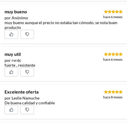
muy bueno
hace 6 meses
por Anónimo
muy bueno aunque el precio no estaba tan cómodo, se nota buen
producto
muy util
hace 6 meses
por rvrdc
fuerte , resistente
Excelente oferta
hace 8 meses
por Leslie Namuche
De buena calidad y confiable