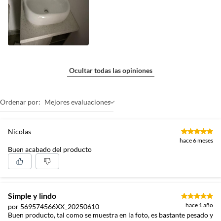
Ocultar todas las opiniones
Ordenar por:
Mejores evaluaciones
Nicolas
hace 6 meses
Buen acabado del producto
Simple y lindo
hace 1 año
por 569574566XX_20250610
Buen producto, tal como se muestra en la foto, es bastante pesado y