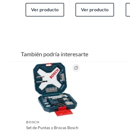
Ver producto
Ver producto
También podría interesarte
BOSCH
Set de Puntas y Brocas Bosch