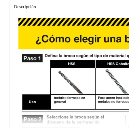
Descripción