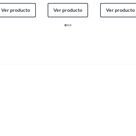
Ver producto
Ver producto
Ver producto