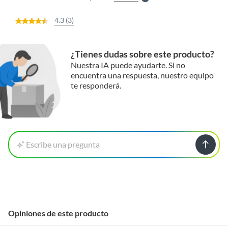
4.3 (3)
¿Tienes dudas sobre este producto?
Nuestra IA puede ayudarte. Si no
encuentra una respuesta, nuestro equipo
te responderá.
Escribe una pregunta
Opiniones de este producto