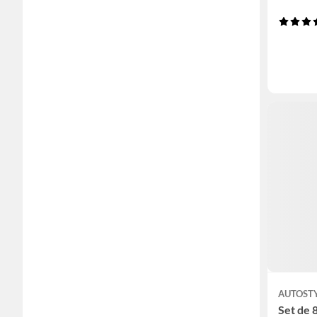
AUTOST
Set de 