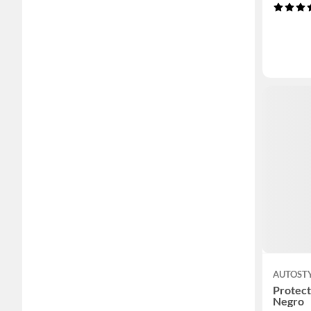
AUTOST
Protect
Negro