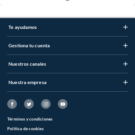
Te ayudamos
Gestiona tu cuenta
Nuestros canales
Nuestra empresa
Términos y condiciones
Política de cookies