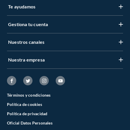
Te ayudamos
Gestiona tu cuenta
Nuestros canales
Nuestra empresa
Términos y condiciones
Política de cookies
Política de privacidad
Oficial Datos Personales