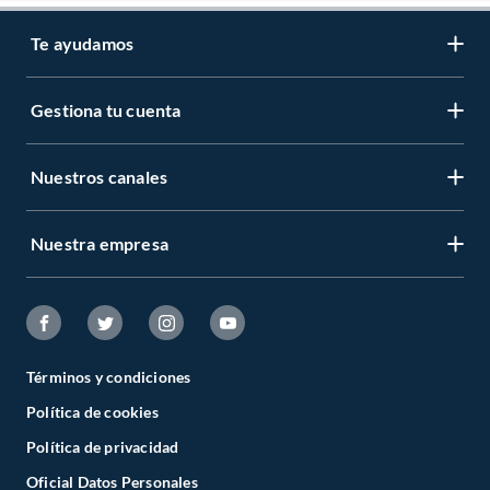
Te ayudamos
Gestiona tu cuenta
Nuestros canales
Nuestra empresa
Términos y condiciones
Política de cookies
Política de privacidad
Oficial Datos Personales