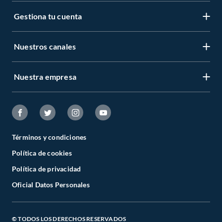
Gestiona tu cuenta
Nuestros canales
Nuestra empresa
Términos y condiciones
Política de cookies
Política de privacidad
Oficial Datos Personales
© TODOS LOS DERECHOS RESERVADOS