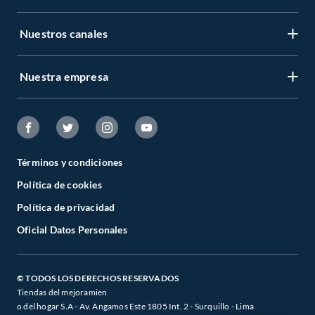
Nuestros canales
Nuestra empresa
Términos y condiciones
Política de cookies
Política de privacidad
Oficial Datos Personales
© TODOS LOS DERECHOS RESERVADOS
Tiendas del mejoramien
o del hogar S.A - Av. Angamos Este 1805 Int. 2 - Surquillo - Lima