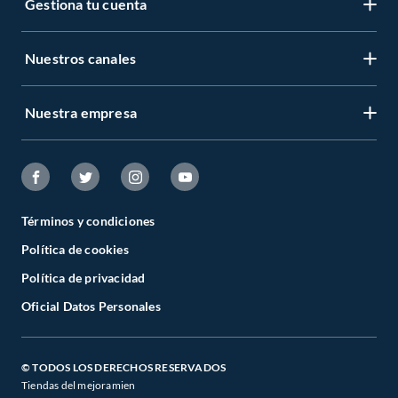
Gestiona tu cuenta
Nuestros canales
Nuestra empresa
Términos y condiciones
Política de cookies
Política de privacidad
Oficial Datos Personales
© TODOS LOS DERECHOS RESERVADOS
Tiendas del mejoramien