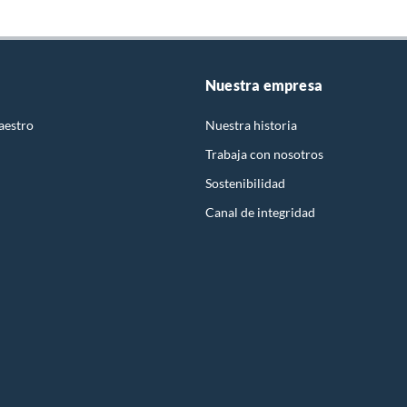
Nuestra empresa
aestro
Nuestra historia
Trabaja con nosotros
Sostenibilidad
Canal de integridad