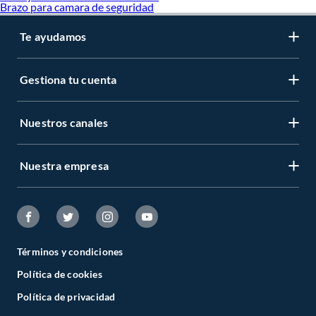
Brazo para camara de seguridad
Te ayudamos
Gestiona tu cuenta
Nuestros canales
Nuestra empresa
Términos y condiciones
Política de cookies
Política de privacidad