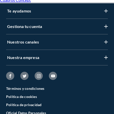
Cuadros Concept
Te ayudamos
Gestiona tu cuenta
Nuestros canales
Nuestra empresa
Términos y condiciones
Política de cookies
Política de privacidad
Oficial Datos Personales