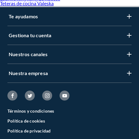
Teteras de cocina Valeska
Te ayudamos
Gestiona tu cuenta
Nuestros canales
Nuestra empresa
Términos y condiciones
Política de cookies
Política de privacidad