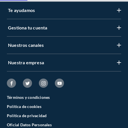
Te ayudamos
Gestiona tu cuenta
Nuestros canales
Nuestra empresa
Términos y condiciones
Política de cookies
Política de privacidad
Oficial Datos Personales