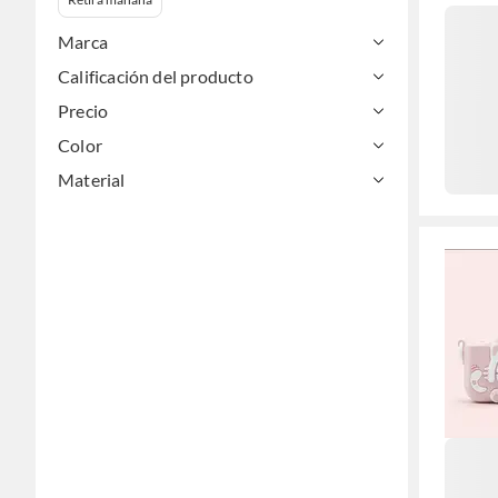
Marca
Calificación del producto
Precio
Color
Material