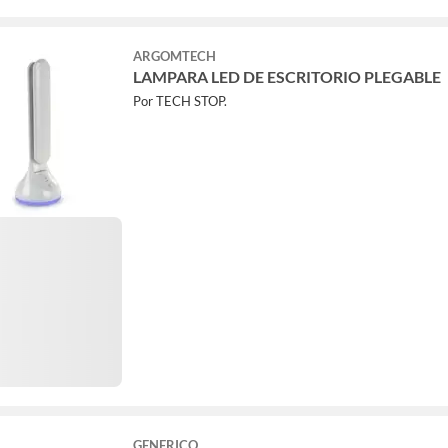
ARGOMTECH
LAMPARA LED DE ESCRITORIO PLEGABLE
Por TECH STOP.
GENERICO