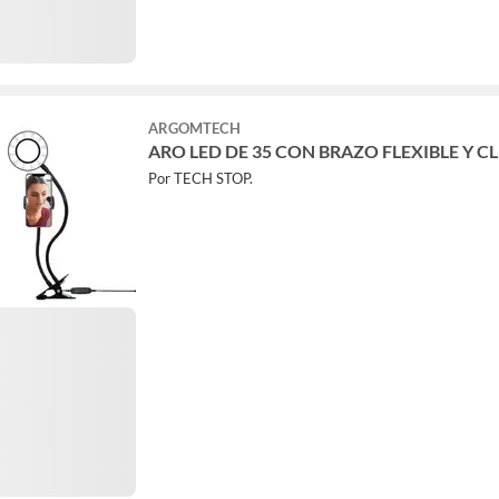
ARGOMTECH
ARO LED DE 35 CON BRAZO FLEXIBLE Y CL
Por TECH STOP.