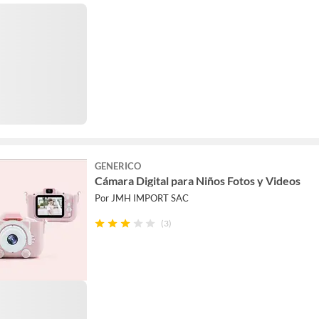
GENERICO
Cámara Digital para Niños Fotos y Videos
Por JMH IMPORT SAC
(3)