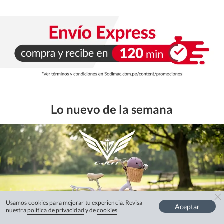
Lo nuevo de la semana
Usamos cookies para mejorar tu experiencia. Revisa
Aceptar
nuestra
política de privacidad
y de
cookies