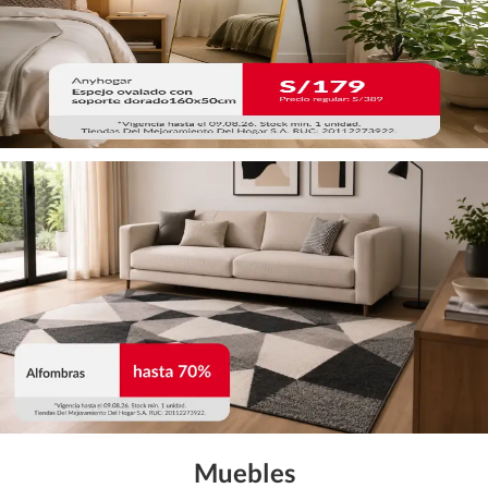
Muebles