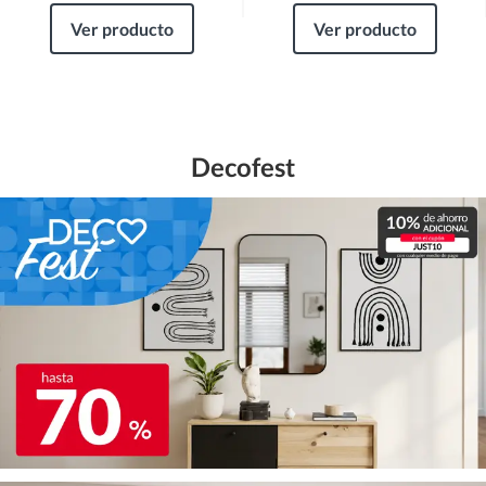
Ver producto
Ver producto
Decofest