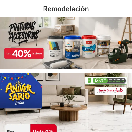
Remodelación