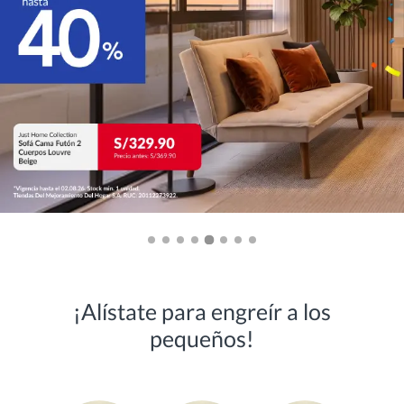
¡Alístate para engreír a los
pequeños!