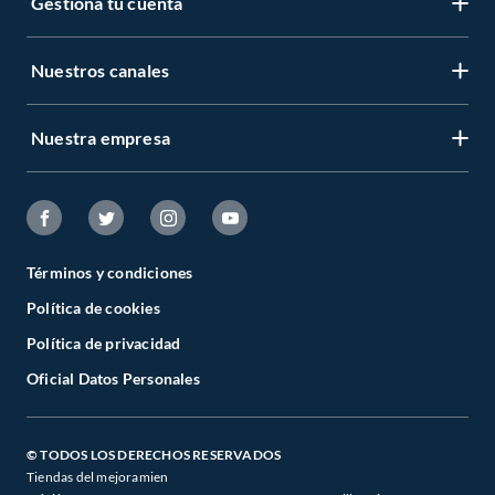
Gestiona tu cuenta
Nuestros canales
Nuestra empresa
Términos y condiciones
Política de cookies
Política de privacidad
Oficial Datos Personales
© TODOS LOS DERECHOS RESERVADOS
Tiendas del mejoramien