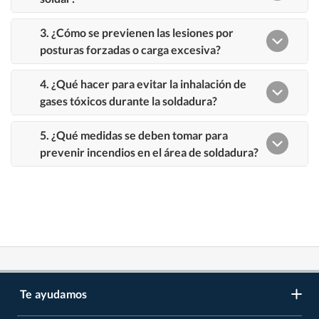
Te ayudamos