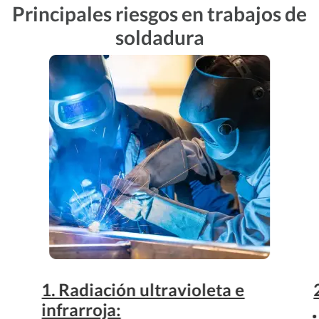
Principales riesgos en trabajos de
soldadura
1. Radiación ultravioleta e
infrarroja: