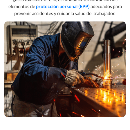
elementos de
protección personal (EPP)
adecuados para
prevenir accidentes y cuidar la salud del trabajador.