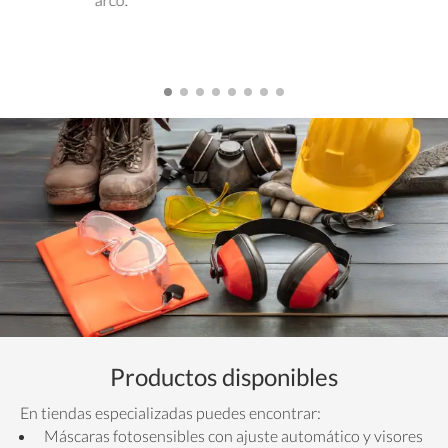
Productos disponibles
En tiendas especializadas puedes encontrar:
Máscaras fotosensibles con ajuste automático y visores