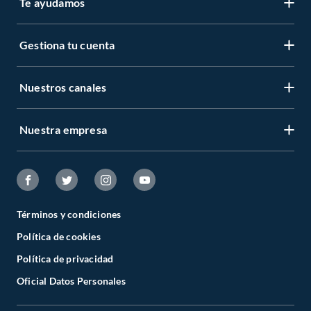
Te ayudamos
Gestiona tu cuenta
Nuestros canales
Nuestra empresa
Términos y condiciones
Política de cookies
Política de privacidad
Oficial Datos Personales