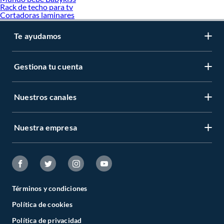
Rack de techo para tv
Cortadoras laminares
Te ayudamos
Gestiona tu cuenta
Nuestros canales
Nuestra empresa
Términos y condiciones
Política de cookies
Política de privacidad