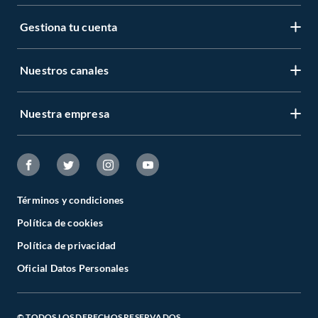
Gestiona tu cuenta
Nuestros canales
Nuestra empresa
Términos y condiciones
Política de cookies
Política de privacidad
Oficial Datos Personales
© TODOS LOS DERECHOS RESERVADOS