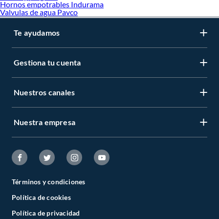
Hornos empotrables Indurama
Valvulas de agua Pavco
Te ayudamos
Gestiona tu cuenta
Nuestros canales
Nuestra empresa
Términos y condiciones
Política de cookies
Política de privacidad