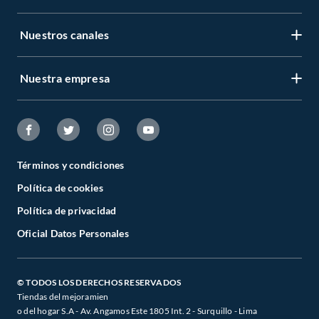
Nuestros canales
Nuestra empresa
Términos y condiciones
Política de cookies
Política de privacidad
Oficial Datos Personales
© TODOS LOS DERECHOS RESERVADOS
Tiendas del mejoramien
o del hogar S.A - Av. Angamos Este 1805 Int. 2 - Surquillo - Lima