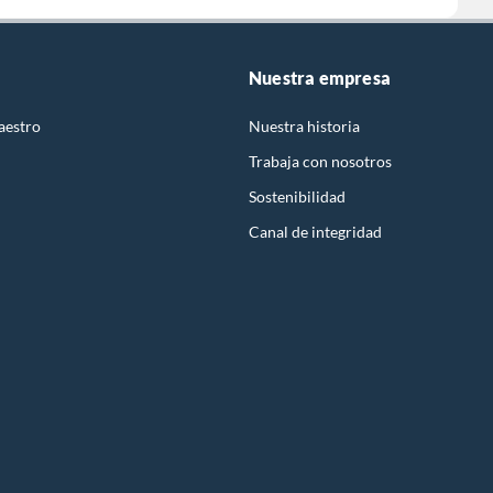
Nuestra empresa
aestro
Nuestra historia
Trabaja con nosotros
Sostenibilidad
Canal de integridad